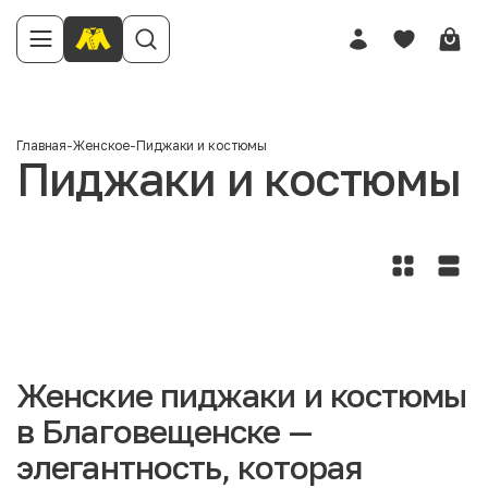
Главная
-
Женское
-
Пиджаки и костюмы
Пиджаки и костюмы
Женские пиджаки и костюмы
в Благовещенске —
элегантность, которая