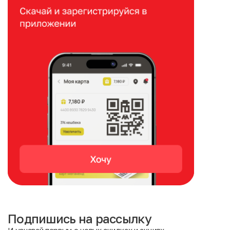
Подпишись на рассылку