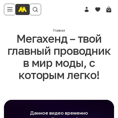
Главная
Мегахенд – твой
главный проводник
в мир моды, с
которым легко!