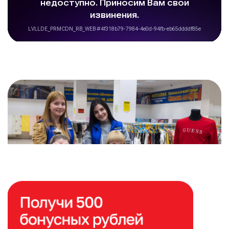
Расширяем сеть магазинов
по всей России