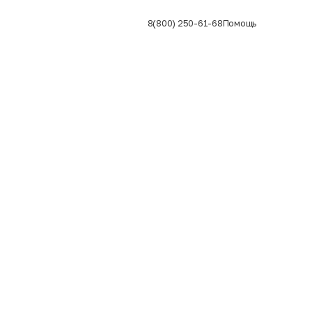
8(800) 250-61-68
Помощь