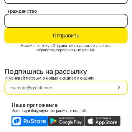
Гражданство
Отправить
Нажимая кнопку «Отправить» ты даешь согласие на
обработку персональных данных
Подпишись на рассылку
И узнавай первым о новых скидках и акциях.
Имя
Фамилия
Наше приложение
Используй бонусную программу по полной!
E-mail