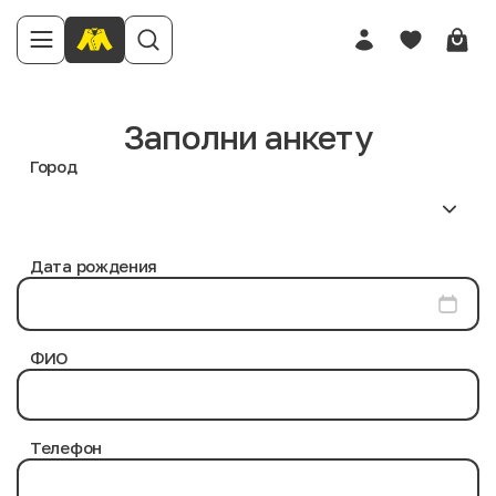
Заполни анкету
Город
Дата рождения
ФИО
Телефон