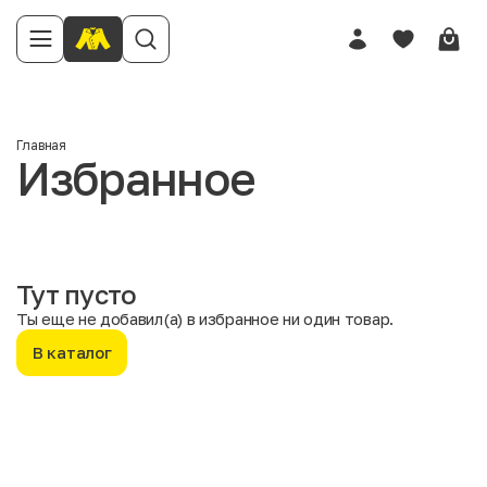
Главная
Избранное
Тут пусто
Ты еще не добавил(а) в избранное ни один товар.
В каталог