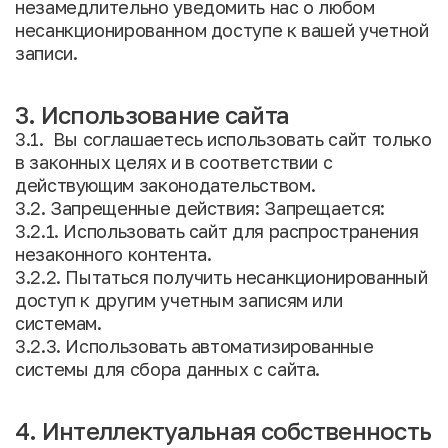
незамедлительно уведомить нас о любом
несанкционированном доступе к вашей учетной
записи.
3. Использование сайта
3.1. Вы соглашаетесь использовать сайт только
в законных целях и в соответствии с
действующим законодательством.
3.2. Запрещенные действия: Запрещается:
3.2.1. Использовать сайт для распространения
незаконного контента.
3.2.2. Пытаться получить несанкционированный
доступ к другим учетным записям или
системам.
3.2.3. Использовать автоматизированные
системы для сбора данных с сайта.
4. Интеллектуальная собственность