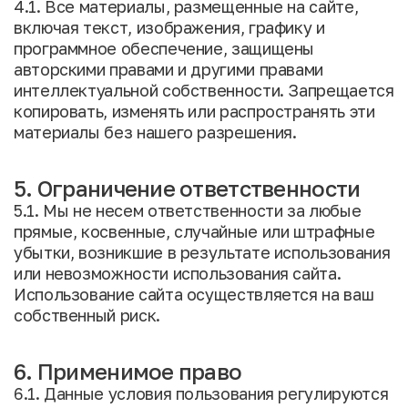
4.1. Все материалы, размещенные на сайте,
включая текст, изображения, графику и
программное обеспечение, защищены
авторскими правами и другими правами
интеллектуальной собственности. Запрещается
копировать, изменять или распространять эти
материалы без нашего разрешения.
5. Ограничение ответственности
5.1. Мы не несем ответственности за любые
прямые, косвенные, случайные или штрафные
убытки, возникшие в результате использования
или невозможности использования сайта.
Использование сайта осуществляется на ваш
собственный риск.
6. Применимое право
6.1. Данные условия пользования регулируются