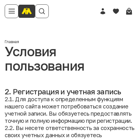
Главная
Условия
пользования
2. Регистрация и учетная запись
2.1. Для доступа к определенным функциям
нашего сайта может потребоваться создание
учетной записи. Вы обязуетесь предоставлять
точную и полную информацию при регистрации.
2.2. Вы несете ответственность за сохранность
своих учетных данных и обязуетесь