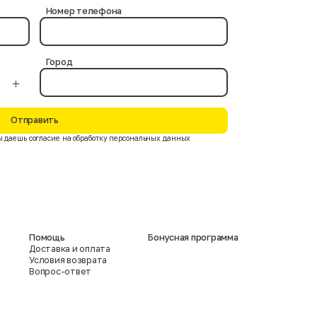
Номер телефона
Город
Отправить
 даешь согласие на обработку персональных данных
Помощь
Бонусная программа
Доставка и оплата
Условия возврата
Вопрос-ответ