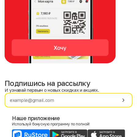
Подпишись на рассылку
И узнавай первым о новых скидках и акциях.
Имя
Фамилия
Наше приложение
Используй бонусную программу по полной!
E-mail