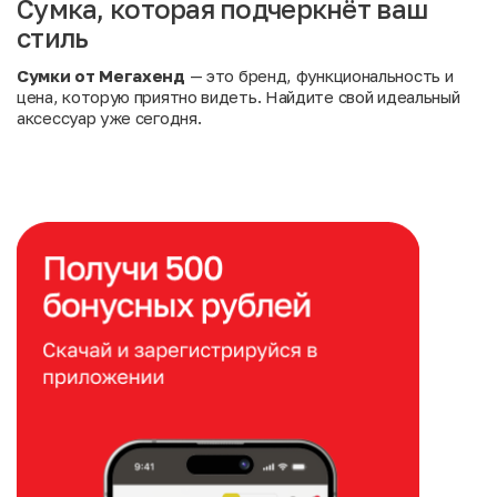
Сумка, которая подчеркнёт ваш
стиль
Сумки от Мегахенд
— это бренд, функциональность и
цена, которую приятно видеть. Найдите свой идеальный
аксессуар уже сегодня.