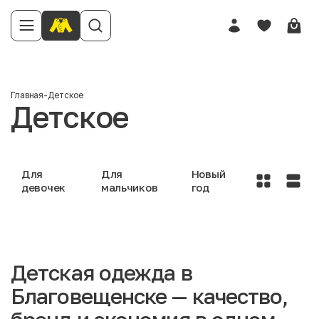
Главная
-
Детское
Детское
Для
Для
Новый
девочек
мальчиков
год
Детская одежда в
Благовещенске — качество,