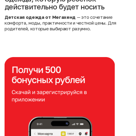
действительно будет носить
Детская одежда от Мегахенд
— это сочетание
комфорта, моды, практичности и честной цены. Для
родителей, которые выбирают разумно.