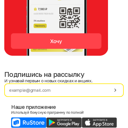
Подпишись на рассылку
И узнавай первым о новых скидках и акциях.
Имя
Фамилия
Наше приложение
Используй бонусную программу по полной!
E-mail