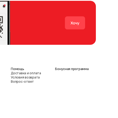
Помощь
Бонусная программа
Доставка и оплата
Условия возврата
Вопрос-ответ