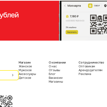
Магазин
О компании
Сотрудничество
Женское
О нас
Оптовикам
Мужское
Отзывы
Арендодателям
Аксессуары
Блог
Реклама
Детское
Вакансии
Магазины