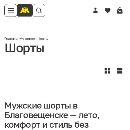
Главная
-
Мужское
-
Шорты
Шорты
Мужские шорты в
Благовещенске — лето,
комфорт и стиль без