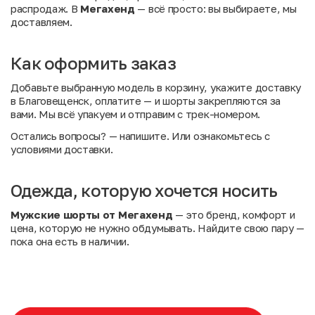
распродаж. В
Мегахенд
— всё просто: вы выбираете, мы
доставляем.
Как оформить заказ
Добавьте выбранную модель в корзину, укажите доставку
в Благовещенск, оплатите — и шорты закрепляются за
вами. Мы всё упакуем и отправим с трек-номером.
Остались вопросы?
— напишите. Или
ознакомьтесь с
условиями доставки
.
Одежда, которую хочется носить
Мужские шорты от Мегахенд
— это бренд, комфорт и
цена, которую не нужно обдумывать. Найдите свою пару —
пока она есть в наличии.