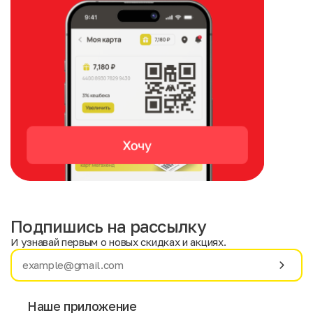
Подпишись на рассылку
И узнавай первым о новых скидках и акциях.
Имя
Фамилия
Наше приложение