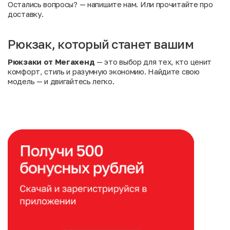
Остались вопросы?
— напишите нам. Или
прочитайте про
доставку
.
Рюкзак, который станет вашим
Рюкзаки от Мегахенд
— это выбор для тех, кто ценит
комфорт, стиль и разумную экономию. Найдите свою
модель — и двигайтесь легко.