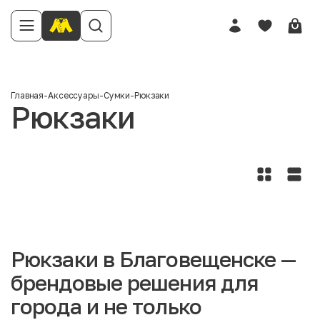
Главная
-
Аксессуары
-
Сумки
-
Рюкзаки
Рюкзаки
Рюкзаки в Благовещенске —
брендовые решения для
города и не только