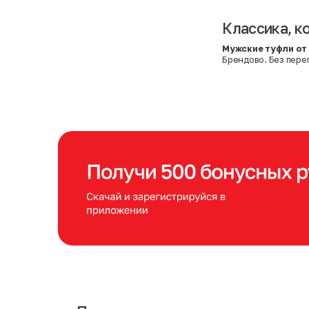
Классика, к
Мужские туфли от
Брендово. Без пере