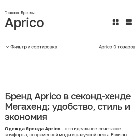
Главная
-
Бренды
Aprico
Фильтр и сортировка
Aprico
0
товаров
Бренд Aprico в секонд-хенде
Мегахенд: удобство, стиль и
экономия
Одежда бренда Aprico
- это идеальное сочетание
комфорта, современной моды и разумной цены. Если вы