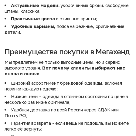
Актуальные модели:
укороченные брюки, свободные
штаны, классика;
Практичные цвета
и стильные принты;
Удобные карманы,
пояса на резинке, оригинальные
детали.
Преимущества покупки в Мегахенд
Мы предлагаем не только выгодные цены, но и сервис
высокого уровня.
Вот почему клиенты выбирают нас
снова и снова:
Широкий ассортимент брендовой одежды, включая
новинки каждую неделю;
Низкие цены - одежда в отличном состоянии по цене в
несколько раз ниже оригинала;
Удобная доставка по всей России через СДЭК или
Почту РФ;
Гарантия возврата - если вещь не подошла, вы можете
легко её вернуть;