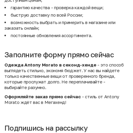
доступным ценам;
гарантию качества - проверка каждой вещи;
быструю доставку по всей России;
возможность выбрать и примерить в магазине или
заказать онлайн;
постоянные обновления ассортимента.
Заполните форму прямо сейчас
Одежда Antony Morato в секонд-хенде
- это способ
выглядеть стильно, экономя бюджет. У нас вы найдете
только качественные вещи от проверенного бренда,
которые прослужат долго. Не переплачивайте -
выбирайте разумно.
Оформляйте заказ прямо сейчас
- стиль от Antony
Morato ждёт вас в Мегахенд!
Подпишись на рассылку