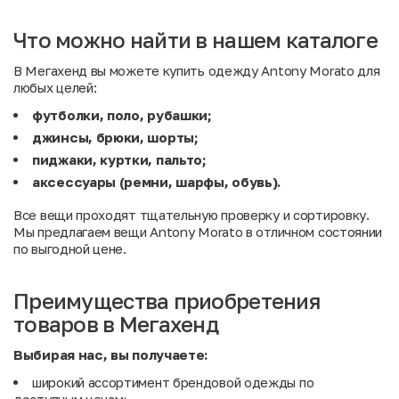
Что можно найти в нашем каталоге
В Мегахенд вы можете купить одежду Antony Morato для
любых целей:
футболки, поло, рубашки;
джинсы, брюки, шорты;
пиджаки, куртки, пальто;
аксессуары (ремни, шарфы, обувь).
Все вещи проходят тщательную проверку и сортировку.
Мы предлагаем вещи Antony Morato в отличном состоянии
по выгодной цене.
Преимущества приобретения
товаров в Мегахенд
Выбирая нас, вы получаете:
широкий ассортимент брендовой одежды по